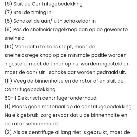
(6) Sluit de Centrifugebedekking.
(7) Stel de timing in
(8) Schakel de aan/ uit- schakelaar in
(9) Pas de snelheidsregelknop aan op de gewenste
snelheid.
(10) Voordat u telkens stopt, moet de
snelheidsregelknop op de minimale positie worden
ingesteld, moet de timer op nul worden ingesteld en
moet de aan/ uit- schakelaar worden gedraaid uit.
(11) Veeg de binnenholte en de rotor af en sluit de
Centrifugebedekking.
80- 1 Elektrisch centrifuge-onderhoud:
(1) Plaats geen materiaal op de centrifugebedekking.
Na elk gebruik, zorg ervoor dat u de binnenholte en
de rotor schoonmaakt.
(2) Als de centrifuge al lang niet is gebruikt, moet de