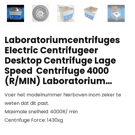
Laboratoriumcentrifuges
Electric Centrifugeer
Desktop Centrifuge Lage
Speed ​ Centrifuge 4000
(R/MIN) Laboratorium…
Voer het modelnummer hierboven inom zeker te
weten dat dit past.
Maximale snelheid: 4000R/ min
Centrifuge Force: 1430xg