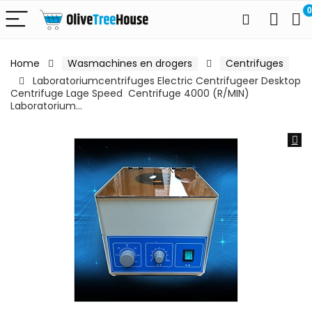
0
Home
Wasmachines en drogers
Centrifuges
Laboratoriumcentrifuges Electric Centrifugeer Desktop
Centrifuge Lage Speed ​ Centrifuge 4000 (R/MIN)
Laboratorium…