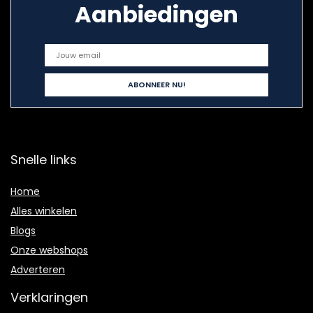
Aanbiedingen
Snelle links
Home
Alles winkelen
Blogs
Onze webshops
Adverteren
Verklaringen