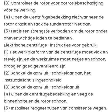
(3) Controleer de rotor voor corrosiebeschadiging
vóór de werking.
(4) Open de Centrifugebedekking niet wanneer de
rotor draait en raak de runderrotor niet aan.
(5) Het is ten strengste verboden om de rotor onder
onevenwichtige laden te bedienen.
Elektrische centrifuge- instructies voor gebruik:
(1) Het werkplatform van de centrifuge moet vlak en
stevig zijn, en de werkruimte moet netjes en schoon,
droog en goed geventileerd zijn.
(2) Schakel de aan/ uit- schakelaar aan, het
instructielicht is ingeschakeld.
(3) Schakel de aan/ uit- schakelaar uit.
(4) Open de centrifugebedekking en veeg de
binnenholte en de rotor schoon.
(5) Installeer reageerbuizen van consistente wegen.