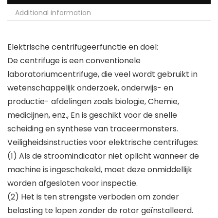
Additional information
Elektrische centrifugeerfunctie en doel:
De centrifuge is een conventionele
laboratoriumcentrifuge, die veel wordt gebruikt in
wetenschappelijk onderzoek, onderwijs- en
productie- afdelingen zoals biologie, Chemie,
medicijnen, enz., En is geschikt voor de snelle
scheiding en synthese van traceermonsters.
Veiligheidsinstructies voor elektrische centrifuges:
(1) Als de stroomindicator niet oplicht wanneer de
machine is ingeschakeld, moet deze onmiddellijk
worden afgesloten voor inspectie.
(2) Het is ten strengste verboden om zonder
belasting te lopen zonder de rotor geïnstalleerd.