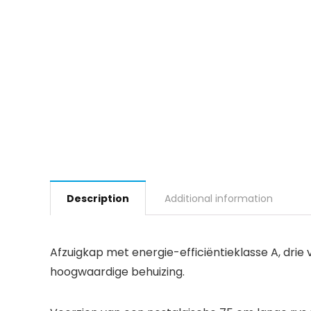
Description
Additional information
Afzuigkap met energie-efficiëntieklasse A, drie
hoogwaardige behuizing.