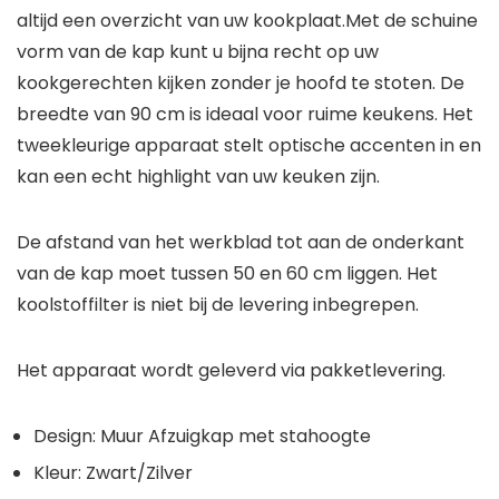
altijd een overzicht van uw kookplaat.Met de schuine
vorm van de kap kunt u bijna recht op uw
kookgerechten kijken zonder je hoofd te stoten. De
breedte van 90 cm is ideaal voor ruime keukens. Het
tweekleurige apparaat stelt optische accenten in en
kan een echt highlight van uw keuken zijn.
De afstand van het werkblad tot aan de onderkant
van de kap moet tussen 50 en 60 cm liggen. Het
koolstoffilter is niet bij de levering inbegrepen.
Het apparaat wordt geleverd via pakketlevering.
Design: Muur Afzuigkap met stahoogte
Kleur: Zwart/Zilver