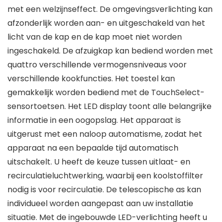
met een welzijnseffect. De omgevingsverlichting kan
afzonderlijk worden aan- en uitgeschakeld van het
licht van de kap en de kap moet niet worden
ingeschakeld. De afzuigkap kan bediend worden met
quattro verschillende vermogensniveaus voor
verschillende kookfuncties. Het toestel kan
gemakkelijk worden bediend met de TouchSelect-
sensortoetsen. Het LED display toont alle belangrijke
informatie in een oogopslag. Het apparaat is
uitgerust met een naloop automatisme, zodat het
apparaat na een bepaalde tijd automatisch
uitschakelt. U heeft de keuze tussen uitlaat- en
recirculatieluchtwerking, waarbij een koolstoffilter
nodig is voor recirculatie. De telescopische as kan
individueel worden aangepast aan uw installatie
situatie. Met de ingebouwde LED-verlichting heeft u