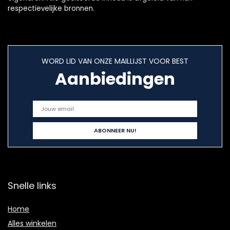
respectievelijke bronnen.
WORD LID VAN ONZE MAILLIJST VOOR BEST
Aanbiedingen
Snelle links
Home
Alles winkelen