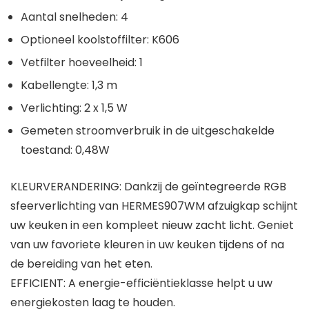
Aantal snelheden: 4
Optioneel koolstoffilter: K606
Vetfilter hoeveelheid: 1
Kabellengte: 1,3 m
Verlichting: 2 x 1,5 W
Gemeten stroomverbruik in de uitgeschakelde
toestand: 0,48W
KLEURVERANDERING: Dankzij de geïntegreerde RGB
sfeerverlichting van HERMES907WM afzuigkap schijnt
uw keuken in een kompleet nieuw zacht licht. Geniet
van uw favoriete kleuren in uw keuken tijdens of na
de bereiding van het eten.
EFFICIENT: A energie-efficiëntieklasse helpt u uw
energiekosten laag te houden.