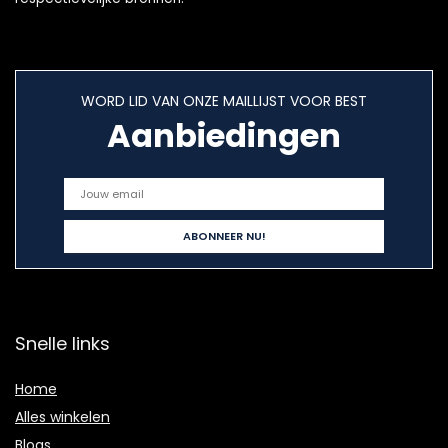
WORD LID VAN ONZE MAILLIJST VOOR BEST
Aanbiedingen
Snelle links
Home
Alles winkelen
Blogs