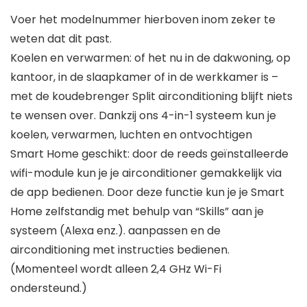
Voer het modelnummer hierboven inom zeker te
weten dat dit past.
Koelen en verwarmen: of het nu in de dakwoning, op
kantoor, in de slaapkamer of in de werkkamer is –
met de koudebrenger Split airconditioning blijft niets
te wensen over. Dankzij ons 4-in-1 systeem kun je
koelen, verwarmen, luchten en ontvochtigen
Smart Home geschikt: door de reeds geïnstalleerde
wifi-module kun je je airconditioner gemakkelijk via
de app bedienen. Door deze functie kun je je Smart
Home zelfstandig met behulp van “Skills” aan je
systeem (Alexa enz.). aanpassen en de
airconditioning met instructies bedienen.
(Momenteel wordt alleen 2,4 GHz Wi-Fi
ondersteund.)