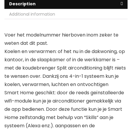
Description
Additional information
Voer het modelnummer hierboven inom zeker te
weten dat dit past.
Koelen en verwarmen: of het nu in de dakwoning, op
kantoor, in de slaapkamer of in de werkkamer is –
met de koudebrenger Split airconditioning blijft niets
te wensen over. Dankzij ons 4-in-1 systeem kun je
koelen, verwarmen, luchten en ontvochtigen
Smart Home geschikt: door de reeds geïnstalleerde
wifi-module kun je je airconditioner gemakkelijk via
de app bedienen. Door deze functie kun je je Smart
Home zelfstandig met behulp van “Skills” aan je
systeem (Alexa enz.). aanpassen en de