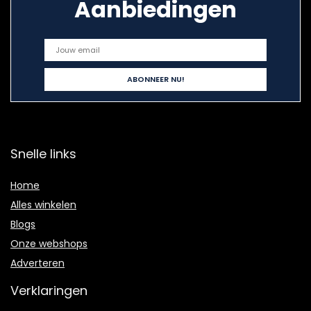
Aanbiedingen
Snelle links
Home
Alles winkelen
Blogs
Onze webshops
Adverteren
Verklaringen