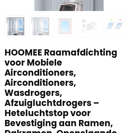
HOOMEE Raamafdichting
voor Mobiele
Airconditioners,
Airconditioners,
Wasdrogers,
Afzuigluchtdrogers –
Heteluchtstop voor
Bevestiging aan Ramen,