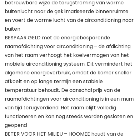
betrouwbare wijze de terugstroming van warme
buitenlucht naar de geklimatiseerde binnenruimte
en voert de warme lucht van de airconditioning naar
buiten
BESPAAR GELD met de energiebesparende
raamafdichting voor airconditioning – de afdichting
van het raam verhoogt het koelvermogen van het
mobiele airconditioning systeem. Dit vermindert het
algemene energieverbruik, omdat de kamer sneller
afkoelt en op lange termijn een stabiele
temperatuur behoudt. De aanschafprijs van de
raamafdichtingen voor airconditioning is in een mum
van tijd terugverdiend. Het raam blijft volledig
functioneren en kan nog steeds worden gesloten en
geopend
BETER VOOR HET MILIEU – HOOMEE houdt van de