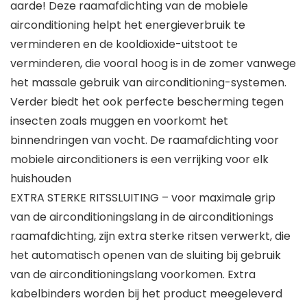
aarde! Deze raamafdichting van de mobiele
airconditioning helpt het energieverbruik te
verminderen en de kooldioxide-uitstoot te
verminderen, die vooral hoog is in de zomer vanwege
het massale gebruik van airconditioning-systemen.
Verder biedt het ook perfecte bescherming tegen
insecten zoals muggen en voorkomt het
binnendringen van vocht. De raamafdichting voor
mobiele airconditioners is een verrijking voor elk
huishouden
EXTRA STERKE RITSSLUITING – voor maximale grip
van de airconditioningslang in de airconditionings
raamafdichting, zijn extra sterke ritsen verwerkt, die
het automatisch openen van de sluiting bij gebruik
van de airconditioningslang voorkomen. Extra
kabelbinders worden bij het product meegeleverd