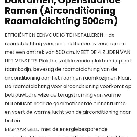
Dakramen, Openslaande
Ramen (Airconditioning
Raamafdichting 500cm)
EFFICIËNT EN EENVOUDIG TE INSTALLEREN – de
raamafdichting voor airconditioners is voor ramen
met een omtrek van 500 cm. MEET DE 4 ZIJDEN VAN
HET VENSTER! Plak het zelfklevende plakband op het
raamkozijn, bevestig de raamafdichting van de
airconditioning aan het raam en raamkozijn en klaar.
De raamafdichting voor airconditioning voorkomt op
betrouwbare wijze de terugstroming van warme
buitenlucht naar de geklimatiseerde binnenruimte
en voert de warme lucht van de airconditioning naar
buiten
BESPAAR GELD met de energiebesparende