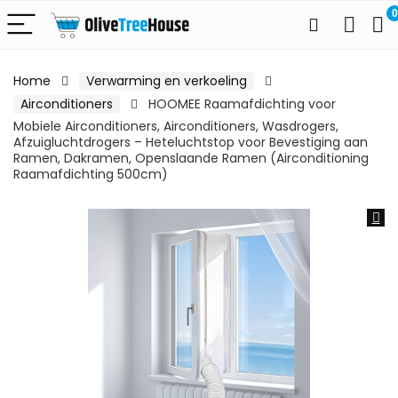
0
Home
Verwarming en verkoeling
Airconditioners
HOOMEE Raamafdichting voor
Mobiele Airconditioners, Airconditioners, Wasdrogers,
Afzuigluchtdrogers – Heteluchtstop voor Bevestiging aan
Ramen, Dakramen, Openslaande Ramen (Airconditioning
Raamafdichting 500cm)