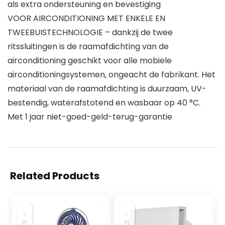
als extra ondersteuning en bevestiging
VOOR AIRCONDITIONING MET ENKELE EN
TWEEBUISTECHNOLOGIE – dankzij de twee
ritssluitingen is de raamafdichting van de
airconditioning geschikt voor alle mobiele
airconditioningsystemen, ongeacht de fabrikant. Het
materiaal van de raamafdichting is duurzaam, UV-
bestendig, waterafstotend en wasbaar op 40 °C.
Met 1 jaar niet-goed-geld-terug-garantie
Related Products