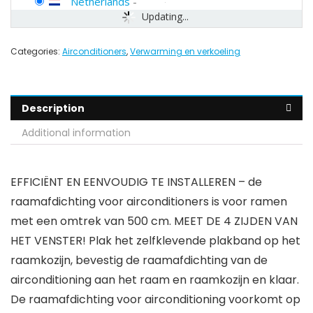
Netherlands
-
Updating...
Categories:
Airconditioners
,
Verwarming en verkoeling
Description
Additional information
EFFICIËNT EN EENVOUDIG TE INSTALLEREN – de
raamafdichting voor airconditioners is voor ramen
met een omtrek van 500 cm. MEET DE 4 ZIJDEN VAN
HET VENSTER! Plak het zelfklevende plakband op het
raamkozijn, bevestig de raamafdichting van de
airconditioning aan het raam en raamkozijn en klaar.
De raamafdichting voor airconditioning voorkomt op