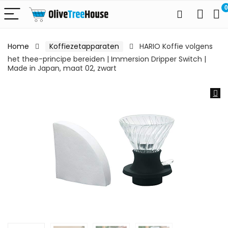
0
Home
Koffiezetapparaten
HARIO Koffie volgens
het thee-principe bereiden | Immersion Dripper Switch |
Made in Japan, maat 02, zwart