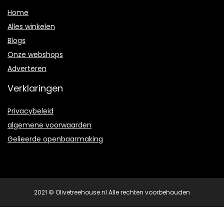
Home
Alles winkelen
Blogs
Onze webshops
Adverteren
Verklaringen
Privacybeleid
algemene voorwaarden
Gelieerde openbaarmaking
2021 © Olivetreehouse.nl Alle rechten voorbehouden