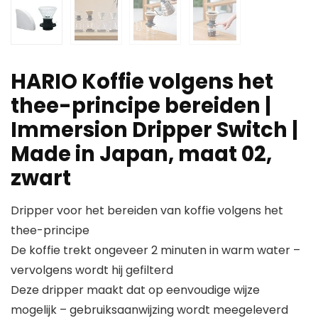
HARIO Koffie volgens het
thee-principe bereiden |
Immersion Dripper Switch |
Made in Japan, maat 02,
zwart
Dripper voor het bereiden van koffie volgens het
thee-principe
De koffie trekt ongeveer 2 minuten in warm water –
vervolgens wordt hij gefilterd
Deze dripper maakt dat op eenvoudige wijze
mogelijk – gebruiksaanwijzing wordt meegeleverd