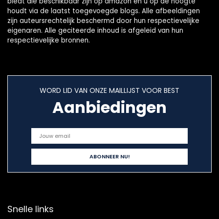
biedt die beschikbaar zijn op amazon en u op de hoogte
houdt via de laatst toegevoegde blogs. Alle afbeeldingen
zijn auteursrechtelijk beschermd door hun respectievelijke
eigenaren. Alle geciteerde inhoud is afgeleid van hun
respectievelijke bronnen.
WORD LID VAN ONZE MAILLIJST VOOR BEST
Aanbiedingen
Snelle links