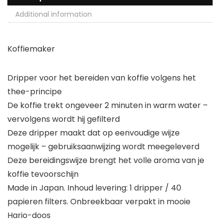
Additional information
Koffiemaker
Dripper voor het bereiden van koffie volgens het
thee-principe
De koffie trekt ongeveer 2 minuten in warm water –
vervolgens wordt hij gefilterd
Deze dripper maakt dat op eenvoudige wijze
mogelijk – gebruiksaanwijzing wordt meegeleverd
Deze bereidingswijze brengt het volle aroma van je
koffie tevoorschijn
Made in Japan. Inhoud levering: 1 dripper / 40
papieren filters. Onbreekbaar verpakt in mooie
Hario-doos