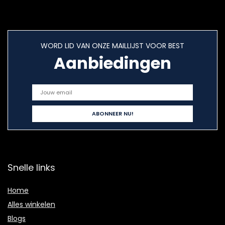
WORD LID VAN ONZE MAILLIJST VOOR BEST
Aanbiedingen
Snelle links
Home
Alles winkelen
Blogs