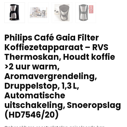
Philips Café Gaia Filter
Koffiezetapparaat – RVS
Thermoskan, Houdt koffie
>2 uur warm,
Aromavergrendeling,
Druppelstop, 1,3 L,
Automatische
uitschakeling, Snoeropslag
(HD7546/20)