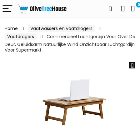
0
Home
Vaatwassers en vaatdrogers
Vaatdrogers
Commercieel Luchtgordijn Voor Over De
Deur, Geluidsarm Natuurlijke Wind Onzichtbaar Luchtgordijn
Voor Supermarkt…