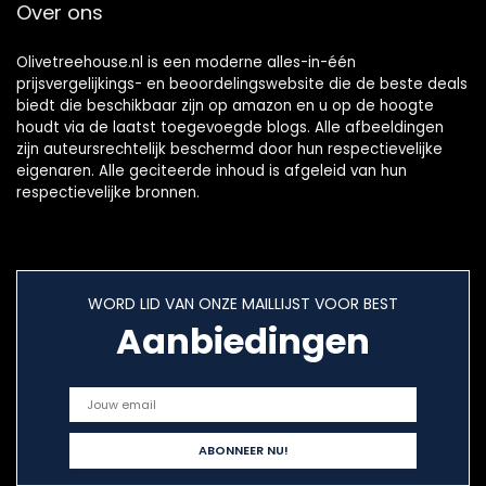
Over ons
Olivetreehouse.nl is een moderne alles-in-één
prijsvergelijkings- en beoordelingswebsite die de beste deals
biedt die beschikbaar zijn op amazon en u op de hoogte
houdt via de laatst toegevoegde blogs. Alle afbeeldingen
zijn auteursrechtelijk beschermd door hun respectievelijke
eigenaren. Alle geciteerde inhoud is afgeleid van hun
respectievelijke bronnen.
WORD LID VAN ONZE MAILLIJST VOOR BEST
Aanbiedingen