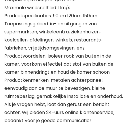
Maximale windsnelheid: 11m/s
Productspecificaties: 90cm 120cm 150cm
Toepassingsgebied: in- en uitgangen van
supermarkten, winkelcentra, ziekenhuizen,
koelcellen, afdelingen, winkels, restaurants,
fabrieken, vrijetijdsomgevingen, enz.
Productvoordelen: Isoleer rook van buiten in de
kamer, voorkom effectief dat stof van buiten de
kamer binnendringt en houd de kamer schoon.
Productkenmerken: metalen achterpaneel,
eenvoudig aan de muur te bevestigen, kleine
ruimtebeslag, gemakkelijke installatie en onderhoud.
Als je vragen hebt, laat dan gerust een bericht
achter. Wij bieden 24-uurs online klantenservice,
bedankt voor je goede communicatie!