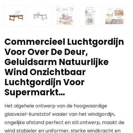
Commercieel Luchtgordijn
Voor Over De Deur,
Geluidsarm Natuurlijke
Wind Onzichtbaar
Luchtgordijn Voor
Supermarkt…
Het algehele ontwerp van de hoogwaardige
glasvezel-kunststof waaier van het windgordijn,
ongelijke afstand perfect en stil ontwerp, maakt de
wind stabieler en uniformer, sterke windkracht en