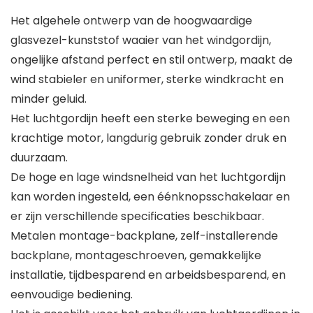
Het algehele ontwerp van de hoogwaardige
glasvezel-kunststof waaier van het windgordijn,
ongelijke afstand perfect en stil ontwerp, maakt de
wind stabieler en uniformer, sterke windkracht en
minder geluid.
Het luchtgordijn heeft een sterke beweging en een
krachtige motor, langdurig gebruik zonder druk en
duurzaam.
De hoge en lage windsnelheid van het luchtgordijn
kan worden ingesteld, een éénknopsschakelaar en
er zijn verschillende specificaties beschikbaar.
Metalen montage-backplane, zelf-installerende
backplane, montageschroeven, gemakkelijke
installatie, tijdbesparend en arbeidsbesparend, en
eenvoudige bediening.