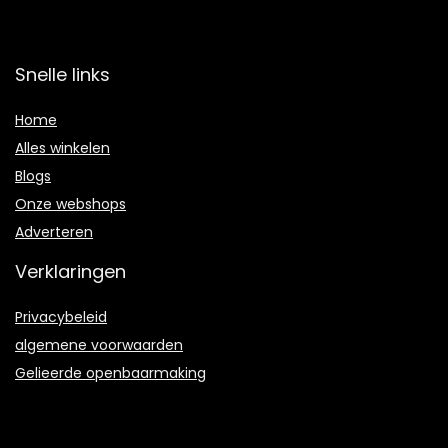
Snelle links
Home
Alles winkelen
Blogs
Onze webshops
Adverteren
Verklaringen
Privacybeleid
algemene voorwaarden
Gelieerde openbaarmaking