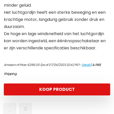
minder geluid.
Het luchtgordijn heeft een sterke beweging en een
krachtige motor, langdurig gebruik zonder druk en
duurzaam.
De hoge en lage windsnelheid van het luchtgordijn
kan worden ingesteld, een éénknopsschakelaar en
er zijn verschillende specificaties beschikbaar.
Amazon.nl Price:
€
266.00
(as of 07/04/2023 22:42 PST-
Details
)
&
FREE
Shipping
.
KOOP PRODUCT