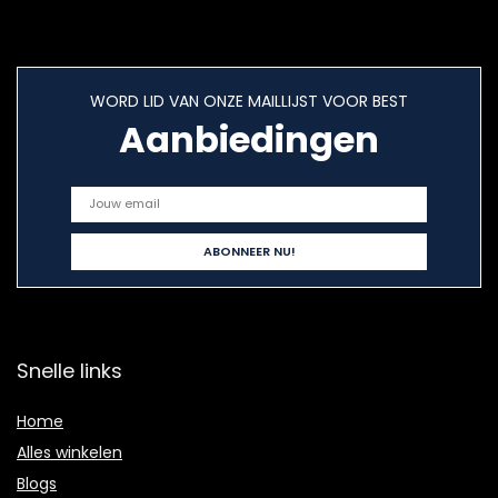
WORD LID VAN ONZE MAILLIJST VOOR BEST
Aanbiedingen
Snelle links
Home
Alles winkelen
Blogs