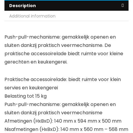
Description
Additional information
Push-pull-mechanisme: gemakkelijk openen en
sluiten dankzij praktisch veermechanisme. De
praktische accessoirelade biedt ruimte voor kleine
gerechten en keukengerei.
Praktische accessoirelade: biedt ruimte voor klein
servies en keukengerei
Belasting tot 15 kg
Push-pull-mechanisme: gemakkelijk openen en
sluiten dankzij praktisch veermechanisme
Afmetingen (HxBxD): 140 mm x 594 mm x 500 mm
Nisafmetingen (HxBxD): 140 mm x 560 mm – 568 mm