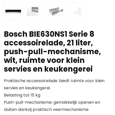
Bosch BIE630NS1 Serie 8
accessoirelade, 21 liter,
push-pull-mechanisme,
wit, ruimte voor klein
servies en keukengerei
Praktische accessoirelade: biedt ruimte voor klein
servies en keukengerei
Belasting tot 15 kg
Push-pull-mechanisme: gemakkelijk openen en
sluiten dankzij praktisch veermechanisme