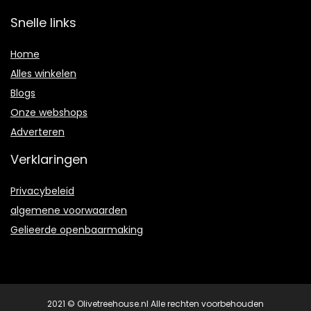
Snelle links
Home
Alles winkelen
Blogs
Onze webshops
Adverteren
Verklaringen
Privacybeleid
algemene voorwaarden
Gelieerde openbaarmaking
2021 © Olivetreehouse.nl Alle rechten voorbehouden