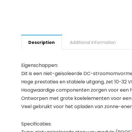
Description
Additional information
Eigenschappen:
Dit is een niet-geïsoleerde DC-stroomomvorme
Hoge prestaties en stabiele uitgang, zet 10-32 
Hoogwaardige componenten zorgen voor een ho
Ontworpen met grote koelelementen voor een
Veel gebruikt voor het opladen van zonne-energi
Specificaties: