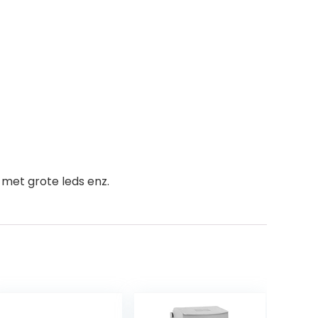
 met grote leds enz.