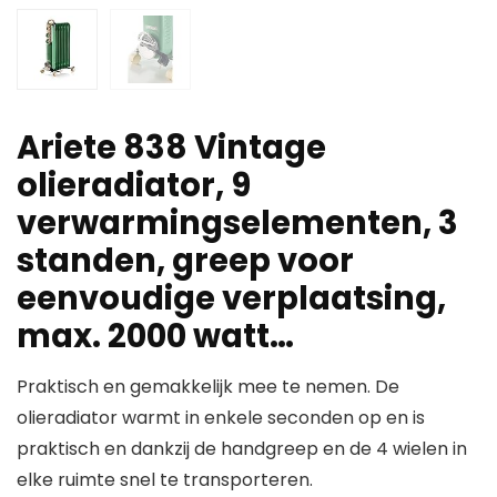
Ariete 838 Vintage
olieradiator, 9
verwarmingselementen, 3
standen, greep voor
eenvoudige verplaatsing,
max. 2000 watt…
Praktisch en gemakkelijk mee te nemen. De
olieradiator warmt in enkele seconden op en is
praktisch en dankzij de handgreep en de 4 wielen in
elke ruimte snel te transporteren.