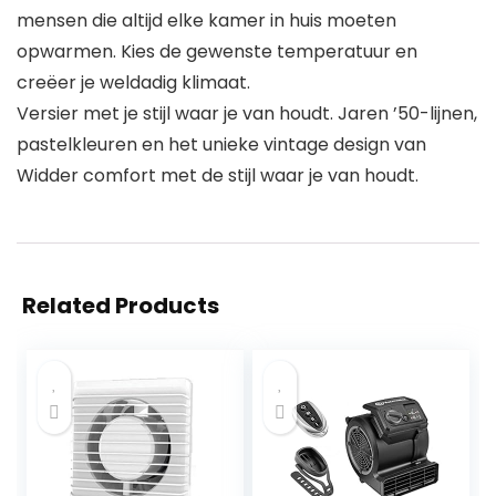
mensen die altijd elke kamer in huis moeten
opwarmen. Kies de gewenste temperatuur en
creëer je weldadig klimaat.
Versier met je stijl waar je van houdt. Jaren ’50-lijnen,
pastelkleuren en het unieke vintage design van
Widder comfort met de stijl waar je van houdt.
Related Products