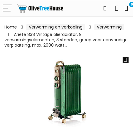
0
Home
Verwarming en verkoeling
Verwarming
Ariete 838 Vintage olieradiator, 9
verwarmingselementen, 3 standen, greep voor eenvoudige
verplaatsing, max. 2000 watt…