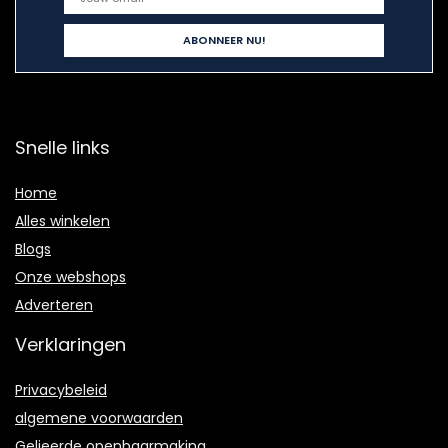
Snelle links
Home
Alles winkelen
Blogs
Onze webshops
Adverteren
Verklaringen
Privacybeleid
algemene voorwaarden
Gelieerde openbaarmaking