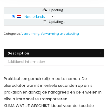
Updating...
Netherlands
-
Updating...
Categories:
Verwarming
,
Verwarming en verkoeling
Description
Additional information
Praktisch en gemakkelijk mee te nemen. De
olieradiator warmt in enkele seconden op en is
praktisch en dankzij de handgreep en de 4 wielen in
elke ruimte snel te transporteren.
KLIMA WAT JE GESCHIKT Ideaal voor de koudste