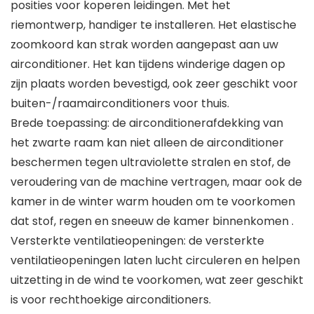
posities voor koperen leidingen. Met het
riemontwerp, handiger te installeren. Het elastische
zoomkoord kan strak worden aangepast aan uw
airconditioner. Het kan tijdens winderige dagen op
zijn plaats worden bevestigd, ook zeer geschikt voor
buiten-/raamairconditioners voor thuis.
Brede toepassing: de airconditionerafdekking van
het zwarte raam kan niet alleen de airconditioner
beschermen tegen ultraviolette stralen en stof, de
veroudering van de machine vertragen, maar ook de
kamer in de winter warm houden om te voorkomen
dat stof, regen en sneeuw de kamer binnenkomen .
Versterkte ventilatieopeningen: de versterkte
ventilatieopeningen laten lucht circuleren en helpen
uitzetting in de wind te voorkomen, wat zeer geschikt
is voor rechthoekige airconditioners.