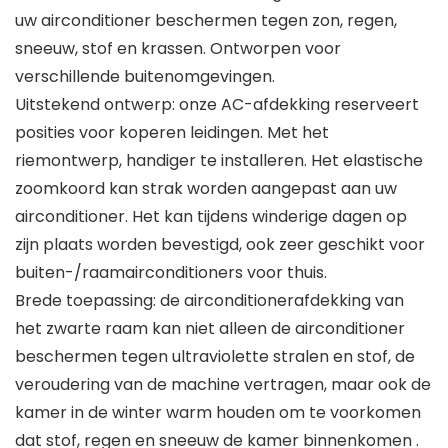
uw airconditioner beschermen tegen zon, regen,
sneeuw, stof en krassen. Ontworpen voor
verschillende buitenomgevingen.
Uitstekend ontwerp: onze AC-afdekking reserveert
posities voor koperen leidingen. Met het
riemontwerp, handiger te installeren. Het elastische
zoomkoord kan strak worden aangepast aan uw
airconditioner. Het kan tijdens winderige dagen op
zijn plaats worden bevestigd, ook zeer geschikt voor
buiten-/raamairconditioners voor thuis.
Brede toepassing: de airconditionerafdekking van
het zwarte raam kan niet alleen de airconditioner
beschermen tegen ultraviolette stralen en stof, de
veroudering van de machine vertragen, maar ook de
kamer in de winter warm houden om te voorkomen
dat stof, regen en sneeuw de kamer binnenkomen .