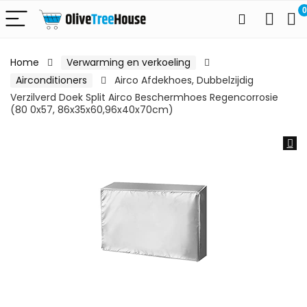
0
Home
Verwarming en verkoeling
Airconditioners
Airco Afdekhoes, Dubbelzijdig
Verzilverd Doek Split Airco Beschermhoes Regencorrosie
(80 0x57, 86x35x60,96x40x70cm)