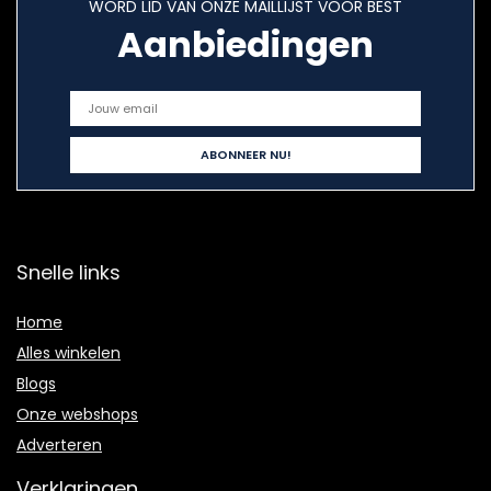
WORD LID VAN ONZE MAILLIJST VOOR BEST
Aanbiedingen
Snelle links
Home
Alles winkelen
Blogs
Onze webshops
Adverteren
Verklaringen