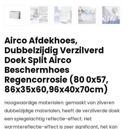
Airco Afdekhoes,
Dubbelzijdig Verzilverd
Doek Split Airco
Beschermhoes
Regencorrosie (80 0x57,
86x35x60,96x40x70cm)
Hoogwaardige materialen: gemaakt van zilveren
dubbelzijdige materialen, heeft de verzilverde doek
een spiegelachtig reflectie-effect. Het
warmtereflectie-effect is zeer significant, het kan