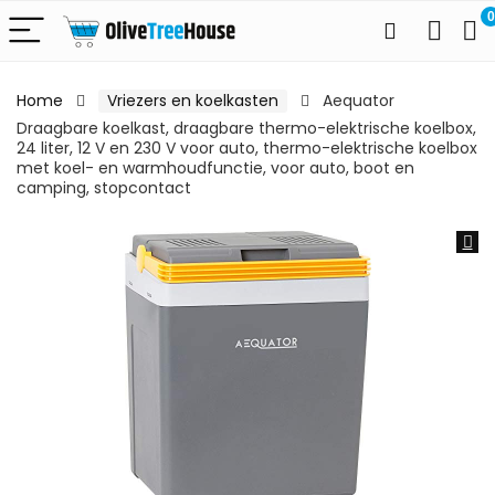
0
Home
Vriezers en koelkasten
Aequator
Draagbare koelkast, draagbare thermo-elektrische koelbox,
24 liter, 12 V en 230 V voor auto, thermo-elektrische koelbox
met koel- en warmhoudfunctie, voor auto, boot en
camping, stopcontact