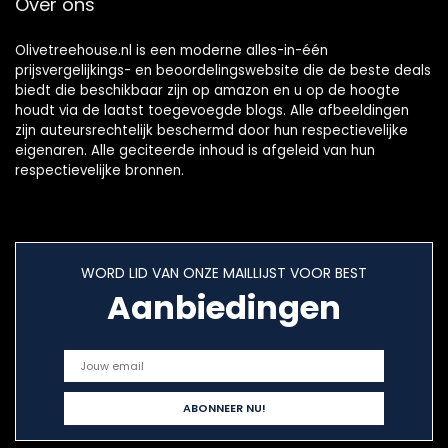
Over ons
Olivetreehouse.nl is een moderne alles-in-één
prijsvergelijkings- en beoordelingswebsite die de beste deals
biedt die beschikbaar zijn op amazon en u op de hoogte
houdt via de laatst toegevoegde blogs. Alle afbeeldingen
zijn auteursrechtelijk beschermd door hun respectievelijke
eigenaren. Alle geciteerde inhoud is afgeleid van hun
respectievelijke bronnen.
WORD LID VAN ONZE MAILLIJST VOOR BEST
Aanbiedingen