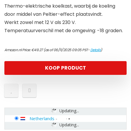
Thermo-elektrische koelkast, waarbij de koeling
door middel van Peltier-effect plaatsvindt.
Werkt zowel met 12 V als 230 V.
Temperatuurverschil met de omgeving: -18 graden.
Amazon.nl Price:
€
49.27
(as of 06/11/2025 09:05 PST-
Details
)
KOOP PRODUCT
Updating...
Netherlands
-
Updating...