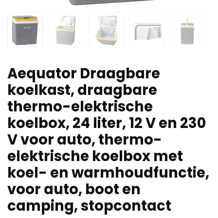
Aequator Draagbare
koelkast, draagbare
thermo-elektrische
koelbox, 24 liter, 12 V en 230
V voor auto, thermo-
elektrische koelbox met
koel- en warmhoudfunctie,
voor auto, boot en
camping, stopcontact