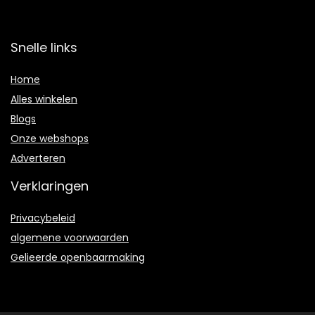
Snelle links
Home
Alles winkelen
Blogs
Onze webshops
Adverteren
Verklaringen
Privacybeleid
algemene voorwaarden
Gelieerde openbaarmaking