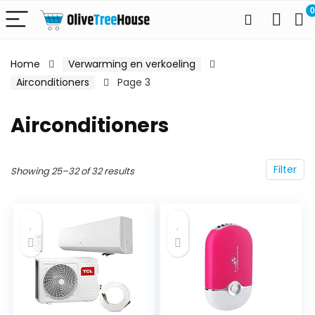
0
Home
Verwarming en verkoeling
Airconditioners
Page 3
Airconditioners
Filter
Showing 25–32 of 32 results