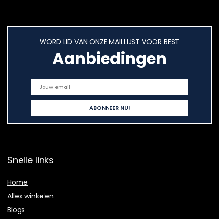
WORD LID VAN ONZE MAILLIJST VOOR BEST
Aanbiedingen
Snelle links
Home
Alles winkelen
Blogs