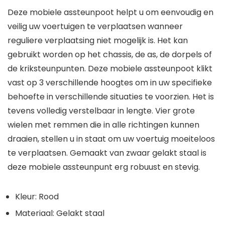
Deze mobiele assteunpoot helpt u om eenvoudig en
veilig uw voertuigen te verplaatsen wanneer
reguliere verplaatsing niet mogelijk is. Het kan
gebruikt worden op het chassis, de as, de dorpels of
de kriksteunpunten. Deze mobiele assteunpoot klikt
vast op 3 verschillende hoogtes om in uw specifieke
behoefte in verschillende situaties te voorzien. Het is
tevens volledig verstelbaar in lengte. Vier grote
wielen met remmen die in alle richtingen kunnen
draaien, stellen u in staat om uw voertuig moeiteloos
te verplaatsen. Gemaakt van zwaar gelakt staal is
deze mobiele assteunpunt erg robuust en stevig.
Kleur: Rood
Materiaal: Gelakt staal