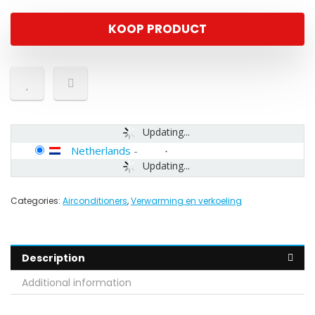
KOOP PRODUCT
Updating...
Netherlands
-
Updating...
Categories:
Airconditioners
,
Verwarming en verkoeling
Description
Additional information