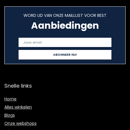
WORD LID VAN ONZE MAILLIJST VOOR BEST
Aanbiedingen
Snelle links
Home
Alles winkelen
Blogs
Onze webshops