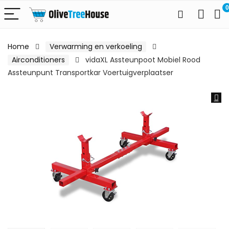
0
Home
Verwarming en verkoeling
Airconditioners
vidaXL Assteunpoot Mobiel Rood
Assteunpunt Transportkar Voertuigverplaatser