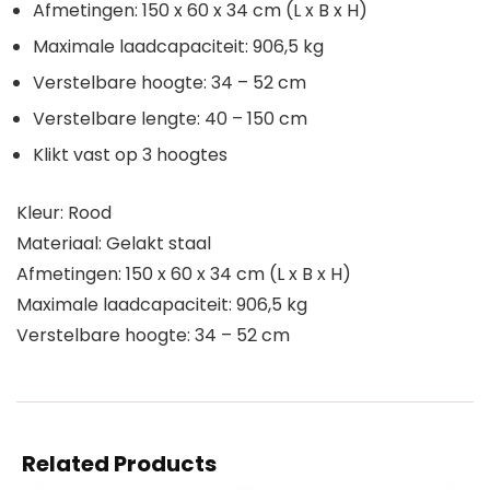
Afmetingen: 150 x 60 x 34 cm (L x B x H)
Maximale laadcapaciteit: 906,5 kg
Verstelbare hoogte: 34 – 52 cm
Verstelbare lengte: 40 – 150 cm
Klikt vast op 3 hoogtes
Kleur: Rood
Materiaal: Gelakt staal
Afmetingen: 150 x 60 x 34 cm (L x B x H)
Maximale laadcapaciteit: 906,5 kg
Verstelbare hoogte: 34 – 52 cm
Related Products