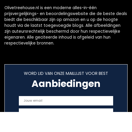
Olivetreehouse.nl is een moderne alles-in-één
prijsvergelijkings- en beoordelingswebsite die de beste deals
biedt die beschikbaar zijn op amazon en u op de hoogte
houdt via de laatst toegevoegde blogs. Alle afbeeldingen
zijn auteursrechtelijk beschermd door hun respectievelijke
eigenaren. Alle geciteerde inhoud is afgeleid van hun
respectievelijke bronnen.
WORD LID VAN ONZE MAILLIJST VOOR BEST
Aanbiedingen