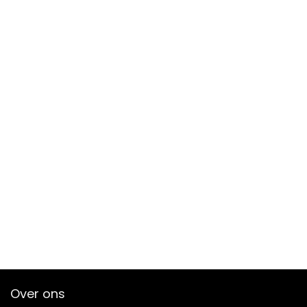
Over ons