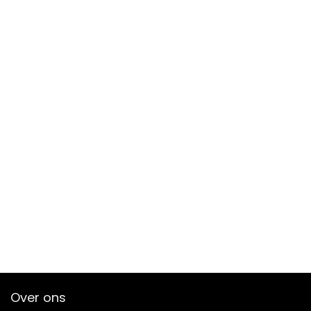
Over ons