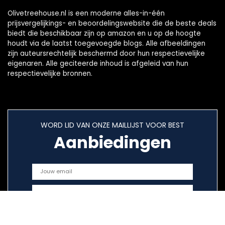
Olivetreehouse.nl is een moderne alles-in-één
prijsvergelijkings- en beoordelingswebsite die de beste deals
biedt die beschikbaar zijn op amazon en u op de hoogte
houdt via de laatst toegevoegde blogs. Alle afbeeldingen
zijn auteursrechtelijk beschermd door hun respectievelijke
eigenaren. Alle geciteerde inhoud is afgeleid van hun
respectievelijke bronnen.
WORD LID VAN ONZE MAILLIJST VOOR BEST
Aanbiedingen