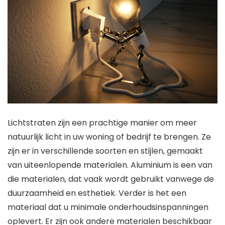
Lichtstraten zijn een prachtige manier om meer
natuurlijk licht in uw woning of bedrijf te brengen. Ze
zijn er in verschillende soorten en stijlen, gemaakt
van uiteenlopende materialen. Aluminium is een van
die materialen, dat vaak wordt gebruikt vanwege de
duurzaamheid en esthetiek. Verder is het een
materiaal dat u minimale onderhoudsinspanningen
oplevert. Er zijn ook andere materialen beschikbaar