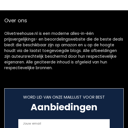
Over ons
Olivetreehouse.nl is een moderne alles-in-één
prijsvergelijkings- en beoordelingswebsite die de beste deals
biedt die beschikbaar zijn op amazon en u op de hoogte
houdt via de laatst toegevoegde blogs. Alle afbeeldingen
zijn auteursrechtelijk beschermd door hun respectievelijke
eigenaren. Alle geciteerde inhoud is afgeleid van hun
respectievelijke bronnen.
WORD LID VAN ONZE MAILLIJST VOOR BEST
Aanbiedingen