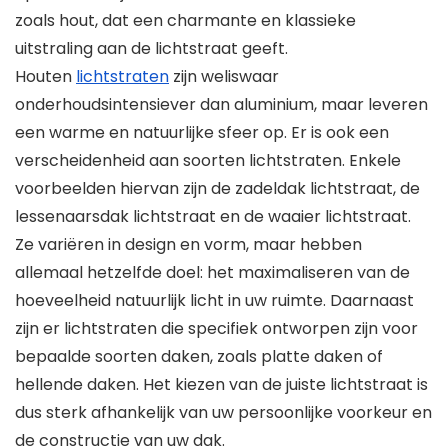
zoals hout, dat een charmante en klassieke
uitstraling aan de lichtstraat geeft.
Houten
lichtstraten
zijn weliswaar
onderhoudsintensiever dan aluminium, maar leveren
een warme en natuurlijke sfeer op. Er is ook een
verscheidenheid aan soorten lichtstraten. Enkele
voorbeelden hiervan zijn de zadeldak lichtstraat, de
lessenaarsdak lichtstraat en de waaier lichtstraat.
Ze variëren in design en vorm, maar hebben
allemaal hetzelfde doel: het maximaliseren van de
hoeveelheid natuurlijk licht in uw ruimte. Daarnaast
zijn er lichtstraten die specifiek ontworpen zijn voor
bepaalde soorten daken, zoals platte daken of
hellende daken. Het kiezen van de juiste lichtstraat is
dus sterk afhankelijk van uw persoonlijke voorkeur en
de constructie van uw dak.