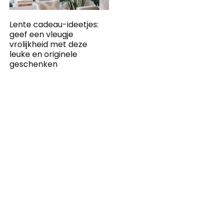
Lente cadeau-ideetjes:
geef een vleugje
vrolijkheid met deze
leuke en originele
geschenken