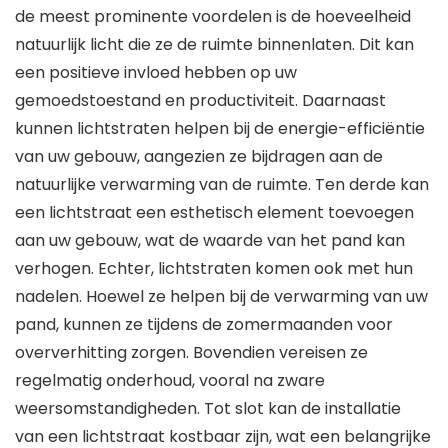
de meest prominente voordelen is de hoeveelheid
natuurlijk licht die ze de ruimte binnenlaten. Dit kan
een positieve invloed hebben op uw
gemoedstoestand en productiviteit. Daarnaast
kunnen lichtstraten helpen bij de energie-efficiëntie
van uw gebouw, aangezien ze bijdragen aan de
natuurlijke verwarming van de ruimte. Ten derde kan
een lichtstraat een esthetisch element toevoegen
aan uw gebouw, wat de waarde van het pand kan
verhogen. Echter, lichtstraten komen ook met hun
nadelen. Hoewel ze helpen bij de verwarming van uw
pand, kunnen ze tijdens de zomermaanden voor
oververhitting zorgen. Bovendien vereisen ze
regelmatig onderhoud, vooral na zware
weersomstandigheden. Tot slot kan de installatie
van een lichtstraat kostbaar zijn, wat een belangrijke