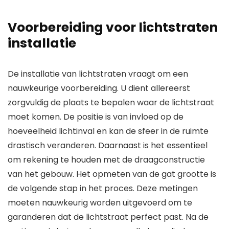
Voorbereiding voor lichtstraten
installatie
De installatie van lichtstraten vraagt om een
nauwkeurige voorbereiding. U dient allereerst
zorgvuldig de plaats te bepalen waar de lichtstraat
moet komen. De positie is van invloed op de
hoeveelheid lichtinval en kan de sfeer in de ruimte
drastisch veranderen. Daarnaast is het essentieel
om rekening te houden met de draagconstructie
van het gebouw. Het opmeten van de gat grootte is
de volgende stap in het proces. Deze metingen
moeten nauwkeurig worden uitgevoerd om te
garanderen dat de lichtstraat perfect past. Na de