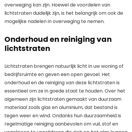
overweging kan zijn. Hoewel de voordelen van
lichtstraten duidelijk zijn, is het belangrijk om ook de
mogelijke nadelen in overweging te nemen.
Onderhoud en reiniging van
lichtstraten
Lichtstraten brengen natuurlijk licht in uw woning of
bedrijfsruimte en geven een open gevoel. Het
onderhoud en de reiniging van deze lichtstraten is
essentieel om ze in goede staat te houden. Over het
algemeen zijn lichtstraten gemaakt van duurzaam
materiaal zoals glas en aluminium, dat bestand is
tegen weer en wind. Ondanks hun duurzaamheid is
regelmatige reiniging aanbevolen om vuil, stof en