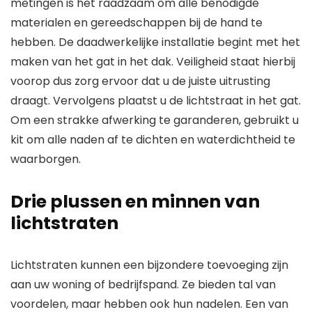
metingen is het raadzaam om alle benodigde
materialen en gereedschappen bij de hand te
hebben. De daadwerkelijke installatie begint met het
maken van het gat in het dak. Veiligheid staat hierbij
voorop dus zorg ervoor dat u de juiste uitrusting
draagt. Vervolgens plaatst u de lichtstraat in het gat.
Om een strakke afwerking te garanderen, gebruikt u
kit om alle naden af te dichten en waterdichtheid te
waarborgen.
Drie plussen en minnen van
lichtstraten
Lichtstraten kunnen een bijzondere toevoeging zijn
aan uw woning of bedrijfspand. Ze bieden tal van
voordelen, maar hebben ook hun nadelen. Een van