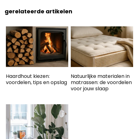
gerelateerde artikelen
Haardhout kiezen:
Natuurlijke materialen in
voordelen, tips en opslag
matrassen: de voordelen
voor jouw slaap