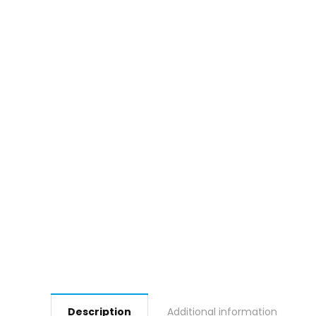
Description
Additional information