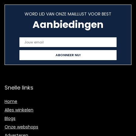
WORD LID VAN ONZE MAILLIJST VOOR BEST
Aanbiedingen
Snelle links
Home
Alles winkelen
Blogs
Onze webshops
Adverteren