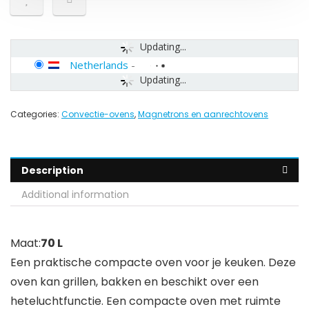
Updating...
Netherlands
-
Updating...
Categories:
Convectie-ovens
,
Magnetrons en aanrechtovens
Description
Additional information
Maat:
70 L
Een praktische compacte oven voor je keuken. Deze
oven kan grillen, bakken en beschikt over een
heteluchtfunctie. Een compacte oven met ruimte