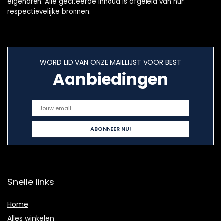
eigenaren. Alle geciteerde inhoud is afgeleid van hun
respectievelijke bronnen.
WORD LID VAN ONZE MAILLIJST VOOR BEST
Aanbiedingen
Snelle links
Home
Alles winkelen