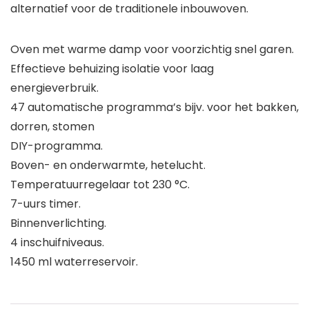
alternatief voor de traditionele inbouwoven.
Oven met warme damp voor voorzichtig snel garen.
Effectieve behuizing isolatie voor laag
energieverbruik.
47 automatische programma’s bijv. voor het bakken,
dorren, stomen
DIY-programma.
Boven- en onderwarmte, hetelucht.
Temperatuurregelaar tot 230 °C.
7-uurs timer.
Binnenverlichting.
4 inschuifniveaus.
1450 ml waterreservoir.