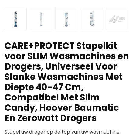
CARE+PROTECT Stapelkit
voor SLIM Wasmachines en
Drogers, Universeel Voor
Slanke Wasmachines Met
Diepte 40-47 Cm,
Compatibel Met Slim
Candy, Hoover Baumatic
En Zerowatt Drogers
Stapel uw droger op de top van uw wasmachine