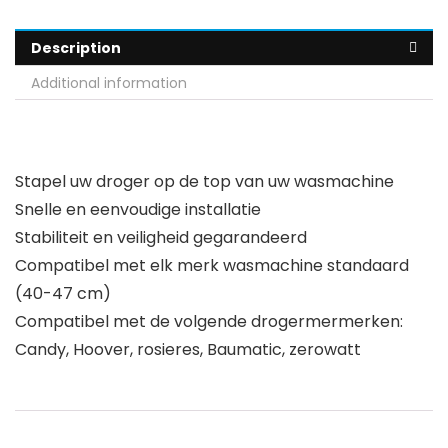
Description
Additional information
Stapel uw droger op de top van uw wasmachine
Snelle en eenvoudige installatie
Stabiliteit en veiligheid gegarandeerd
Compatibel met elk merk wasmachine standaard
(40-47 cm)
Compatibel met de volgende drogermermerken:
Candy, Hoover, rosieres, Baumatic, zerowatt