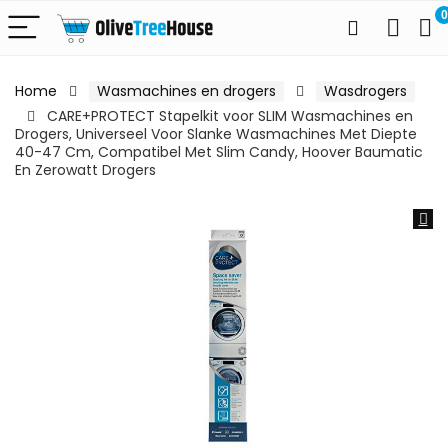
0
Home
Wasmachines en drogers
Wasdrogers
CARE+PROTECT Stapelkit voor SLIM Wasmachines en
Drogers, Universeel Voor Slanke Wasmachines Met Diepte
40-47 Cm, Compatibel Met Slim Candy, Hoover Baumatic
En Zerowatt Drogers