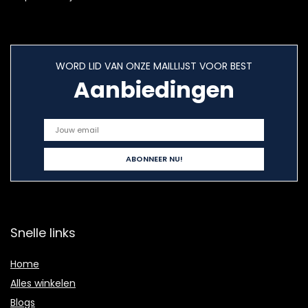
WORD LID VAN ONZE MAILLIJST VOOR BEST
Aanbiedingen
Snelle links
Home
Alles winkelen
Blogs