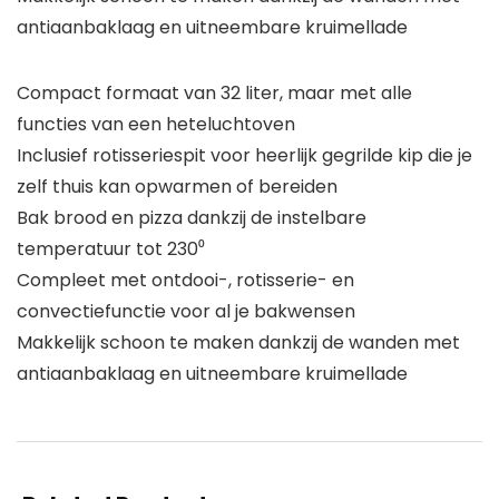
antiaanbaklaag en uitneembare kruimellade
Compact formaat van 32 liter, maar met alle
functies van een heteluchtoven
Inclusief rotisseriespit voor heerlijk gegrilde kip die je
zelf thuis kan opwarmen of bereiden
Bak brood en pizza dankzij de instelbare
temperatuur tot 230⁰
Compleet met ontdooi-, rotisserie- en
convectiefunctie voor al je bakwensen
Makkelijk schoon te maken dankzij de wanden met
antiaanbaklaag en uitneembare kruimellade