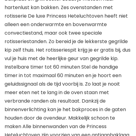
hartenlust kan bakken. Zes ovenstanden met
rotisserie De luxe Princess Heteluchtoven heeft niet
alleen een onderwarmte en bovenwarmte
convectiestand, maar ook twee speciale
rotisseriestanden. Zo bereid je de lekkerste gegrilde
kip zelf thuis. Het rotisseriespit krijg je er gratis bij, dus
vul je huis met de heerlijke geur van gegrilde kip.
Instelbare timer tot 60 minuten Stel de handige
timer in tot maximaal 60 minuten en je hoort een
geluidssignaal als de tijd voorbij is. Zo laat je nooit
meer eten net te lang in de oven staan met
verbrande randen als resultaat. Dankzij de
binnenverlichting kan je het bakproces in de gaten
houden door de ovendeur. Makkelijk schoon te
maken Alle binnenwanden van de Princess
Heteluchtoven zijn voorzien van een antiaanbaklaag