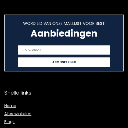
WORD LID VAN ONZE MAILLIJST VOOR BEST
Aanbiedingen
Snelle links
Home
Alles winkelen
Blogs