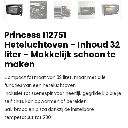
Princess 112751
Heteluchtoven – Inhoud 32
liter – Makkelijk schoon te
maken
Compact formaat van 32 liter, maar met alle
functies van een heteluchtoven
Inclusief rotisseriespit voor heerlijk gegrilde kip die je
zelf thuis kan opwarmen of bereiden
Bak brood en pizza dankzij de instelbare
temperatuur tot 230⁰