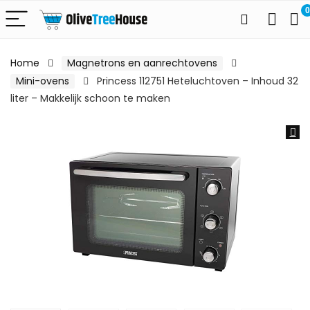
0
Home
Magnetrons en aanrechtovens
Mini-ovens
Princess 112751 Heteluchtoven – Inhoud 32
liter – Makkelijk schoon te maken