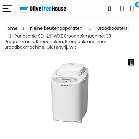
0
Home
Kleine keukenapparaten
Broodroosters
Panasonic SD-2511WXE Broodbakmachine, 33
Programma’s, Kneedhaken, Broodbakmachine,
Broodbakmachine, Glutenvrij, Wit