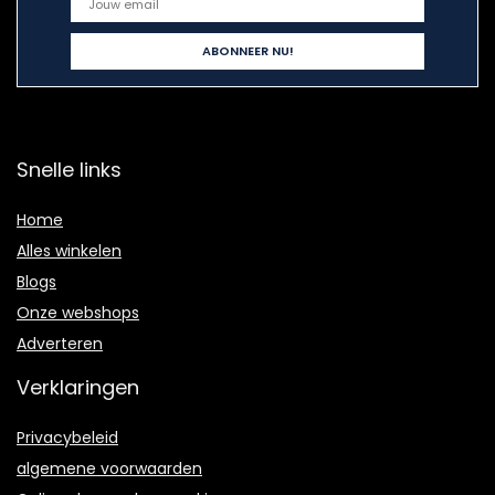
Snelle links
Home
Alles winkelen
Blogs
Onze webshops
Adverteren
Verklaringen
Privacybeleid
algemene voorwaarden