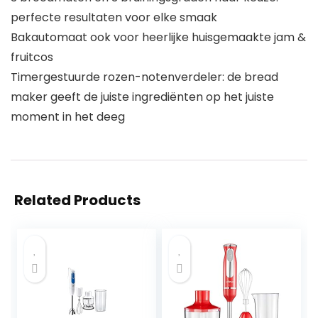
perfecte resultaten voor elke smaak
Bakautomaat ook voor heerlijke huisgemaakte jam &
fruitcos
Timergestuurde rozen-notenverdeler: de bread
maker geeft de juiste ingrediënten op het juiste
moment in het deeg
Related Products