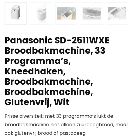
Panasonic SD-2511WXE
Broodbakmachine, 33
Programma’s,
Kneedhaken,
Broodbakmachine,
Broodbakmachine,
Glutenvrij, Wit
Frisse diversiteit: met 33 programma’s lukt de
broodbakmachine niet alleen zuurdeegbrood, maar
ook glutenvrij brood of pastadeeg