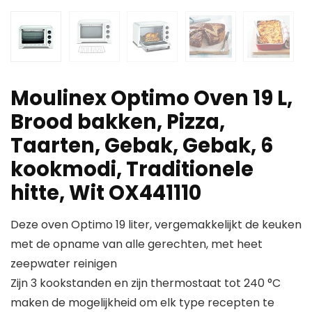
Moulinex Optimo Oven 19 L,
Brood bakken, Pizza,
Taarten, Gebak, Gebak, 6
kookmodi, Traditionele
hitte, Wit OX441110
Deze oven Optimo 19 liter, vergemakkelijkt de keuken
met de opname van alle gerechten, met heet
zeepwater reinigen
Zijn 3 kookstanden en zijn thermostaat tot 240 °C
maken de mogelijkheid om elk type recepten te