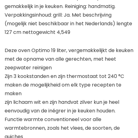
gemakkelijk in je keuken. Reiniging: handmatig.
Verpakkingsinhoud: grill: Ja. Met beschrijving
(mogelijk niet beschikbaar in het Nederlands) lengte
127 cm nettogewicht 4,549
Deze oven Optimo 19 liter, vergemakkelijkt de keuken
met de opname van alle gerechten, met heet
zeepwater reinigen
Zijn 3 kookstanden en zijn thermostaat tot 240 °C
maken de mogelijkheid om elk type recepten te
maken
zijn lichaam wit en zijn handvat zilver kun je heel
eenvoudig van de inégrer in je keuken houden.
Functie warmte conventioneel voor alle
warmtebronnen, zoals het vlees, de soorten, de
quiches