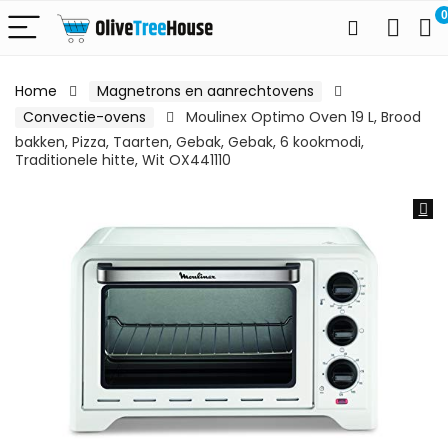
0
Home
Magnetrons en aanrechtovens
Convectie-ovens
Moulinex Optimo Oven 19 L, Brood
bakken, Pizza, Taarten, Gebak, Gebak, 6 kookmodi,
Traditionele hitte, Wit OX441110