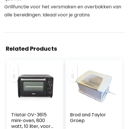
Grillfunctie voor het versmaken en overbakken van
alle bereidingen. Ideaal voor je gratins
Related Products
Tristar OV-3615
Brod and Taylor
mini-oven, 800
Groep
watt, 10 liter, voor