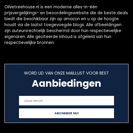
Olivetreehouse.nl is een moderne alles-in-één
prijsvergelijkings- en beoordelingswebsite die de beste deals
biedt die beschikbaar zijn op amazon en u op de hoogte
houdt via de laatst toegevoegde blogs. Alle afbeeldingen
zijn auteursrechtelijk beschermd door hun respectievelijke
eigenaren. Alle geciteerde inhoud is afgeleid van hun
respectievelijke bronnen.
WORD LID VAN ONZE MAILLIJST VOOR BEST
Aanbiedingen