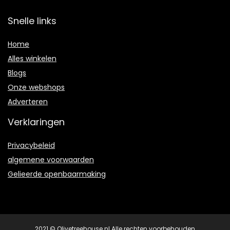
Snelle links
Home
Alles winkelen
Blogs
Onze webshops
Adverteren
Verklaringen
Privacybeleid
algemene voorwaarden
Gelieerde openbaarmaking
2021 © Olivetreehouse.nl Alle rechten voorbehouden