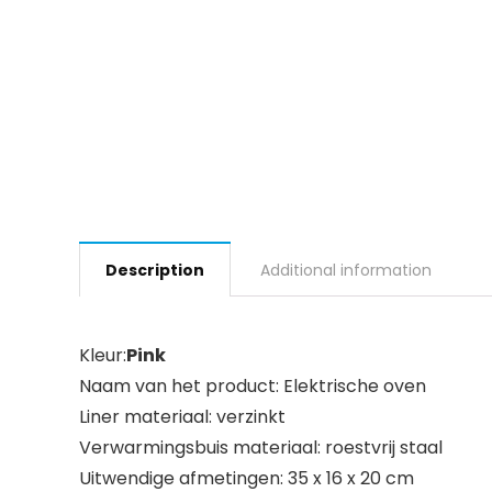
Description
Additional information
Kleur:
Pink
Naam van het product: Elektrische oven
Liner materiaal: verzinkt
Verwarmingsbuis materiaal: roestvrij staal
Uitwendige afmetingen: 35 x 16 x 20 cm