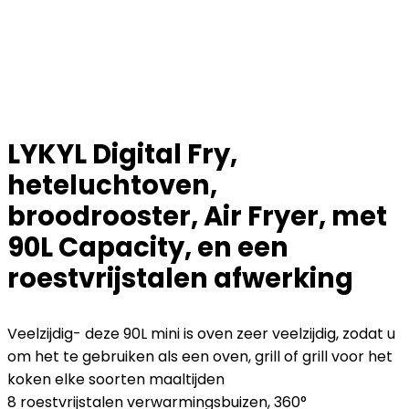
LYKYL Digital Fry,
heteluchtoven,
broodrooster, Air Fryer, met
90L Capacity, en een
roestvrijstalen afwerking
Veelzijdig- deze 90L mini is oven zeer veelzijdig, zodat u
om het te gebruiken als een oven, grill of grill voor het
koken elke soorten maaltijden
8 roestvrijstalen verwarmingsbuizen, 360°