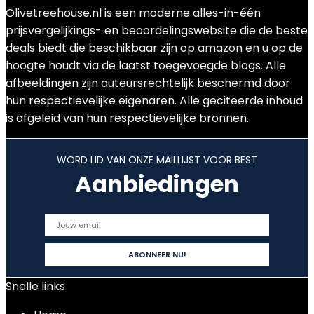
Olivetreehouse.nl is een moderne alles-in-één
prijsvergelijkings- en beoordelingswebsite die de beste
deals biedt die beschikbaar zijn op amazon en u op de
hoogte houdt via de laatst toegevoegde blogs. Alle
afbeeldingen zijn auteursrechtelijk beschermd door
hun respectievelijke eigenaren. Alle geciteerde inhoud
is afgeleid van hun respectievelijke bronnen.
WORD LID VAN ONZE MAILLIJST VOOR BEST
Aanbiedingen
Snelle links