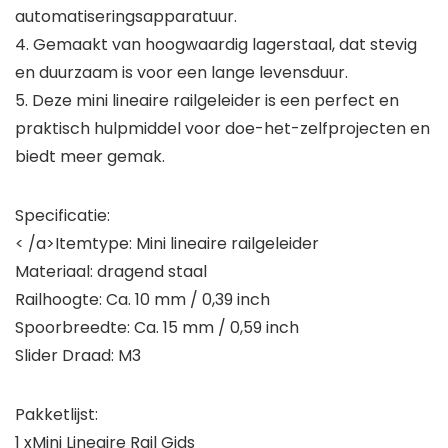
automatiseringsapparatuur.
4. Gemaakt van hoogwaardig lagerstaal, dat stevig
en duurzaam is voor een lange levensduur.
5. Deze mini lineaire railgeleider is een perfect en
praktisch hulpmiddel voor doe-het-zelfprojecten en
biedt meer gemak.
Specificatie:
< /a>Itemtype: Mini lineaire railgeleider
Materiaal: dragend staal
Railhoogte: Ca. 10 mm / 0,39 inch
Spoorbreedte: Ca. 15 mm / 0,59 inch
Slider Draad: M3
Pakketlijst:
1 xMini Lineaire Rail Gids