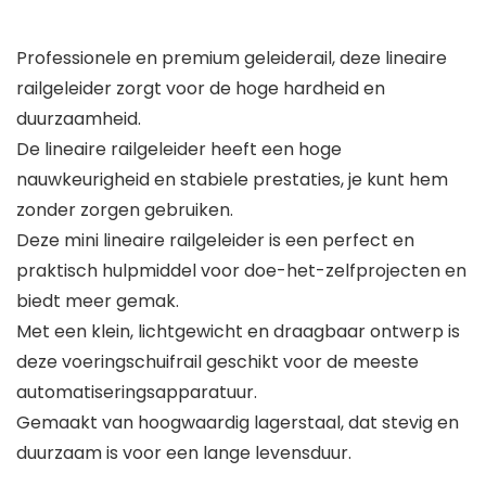
Professionele en premium geleiderail, deze lineaire
railgeleider zorgt voor de hoge hardheid en
duurzaamheid.
De lineaire railgeleider heeft een hoge
nauwkeurigheid en stabiele prestaties, je kunt hem
zonder zorgen gebruiken.
Deze mini lineaire railgeleider is een perfect en
praktisch hulpmiddel voor doe-het-zelfprojecten en
biedt meer gemak.
Met een klein, lichtgewicht en draagbaar ontwerp is
deze voeringschuifrail geschikt voor de meeste
automatiseringsapparatuur.
Gemaakt van hoogwaardig lagerstaal, dat stevig en
duurzaam is voor een lange levensduur.