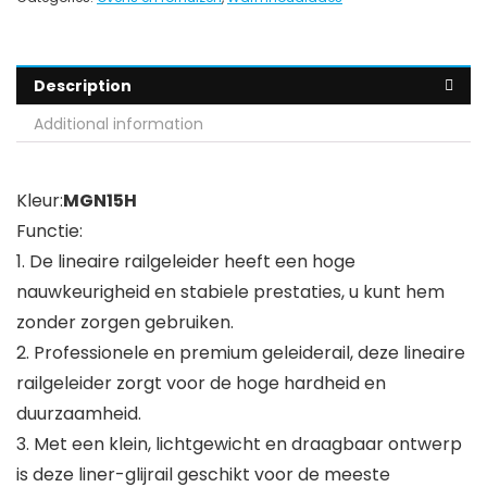
Description
Additional information
Kleur:
MGN15H
Functie:
1. De lineaire railgeleider heeft een hoge
nauwkeurigheid en stabiele prestaties, u kunt hem
zonder zorgen gebruiken.
2. Professionele en premium geleiderail, deze lineaire
railgeleider zorgt voor de hoge hardheid en
duurzaamheid.
3. Met een klein, lichtgewicht en draagbaar ontwerp
is deze liner-glijrail geschikt voor de meeste