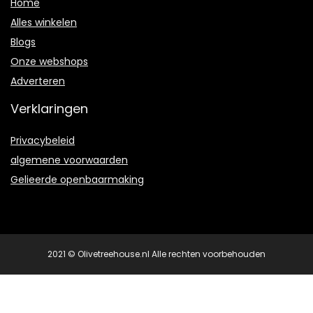
Home
Alles winkelen
Blogs
Onze webshops
Adverteren
Verklaringen
Privacybeleid
algemene voorwaarden
Gelieerde openbaarmaking
2021 © Olivetreehouse.nl Alle rechten voorbehouden