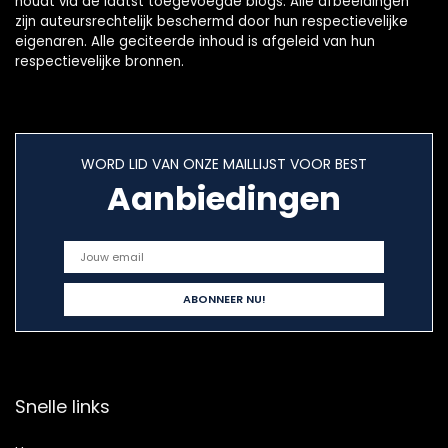
houdt via de laatst toegevoegde blogs. Alle afbeeldingen
zijn auteursrechtelijk beschermd door hun respectievelijke
eigenaren. Alle geciteerde inhoud is afgeleid van hun
respectievelijke bronnen.
WORD LID VAN ONZE MAILLIJST VOOR BEST
Aanbiedingen
Snelle links