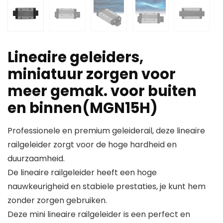
Lineaire geleiders,
miniatuur zorgen voor
meer gemak. voor buiten
en binnen(MGN15H)
Professionele en premium geleiderail, deze lineaire
railgeleider zorgt voor de hoge hardheid en
duurzaamheid.
De lineaire railgeleider heeft een hoge
nauwkeurigheid en stabiele prestaties, je kunt hem
zonder zorgen gebruiken.
Deze mini lineaire railgeleider is een perfect en