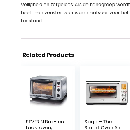
Veiligheid en zorgeloos: Als de handgreep wordt
heeft een venster voor warmteafvoer voor het 
toestand.
Related Products
SEVERIN Bak- en
Sage – The
toastoven,
Smart Oven Air