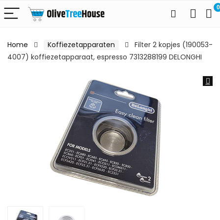
0
Home
Koffiezetapparaten
Filter 2 kopjes (190053-
4007) koffiezetapparaat, espresso 7313288199 DELONGHI