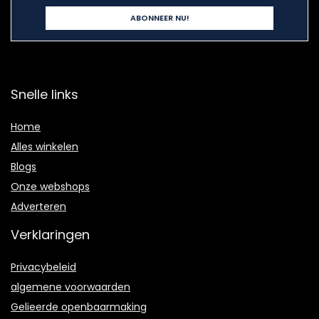
Snelle links
Home
Alles winkelen
Blogs
Onze webshops
Adverteren
Verklaringen
Privacybeleid
algemene voorwaarden
Gelieerde openbaarmaking