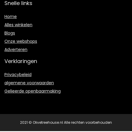
Snelle links
Home
Alles winkelen
Blogs
Onze webshops
Adverteren
Verklaringen
Privacybeleid
algemene voorwaarden
Gelieerde openbaarmaking
2021 © Olivetreehouse.nl Alle rechten voorbehouden