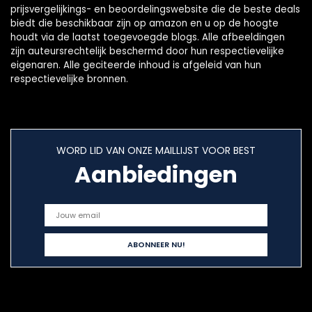
prijsvergelijkings- en beoordelingswebsite die de beste deals
biedt die beschikbaar zijn op amazon en u op de hoogte
houdt via de laatst toegevoegde blogs. Alle afbeeldingen
zijn auteursrechtelijk beschermd door hun respectievelijke
eigenaren. Alle geciteerde inhoud is afgeleid van hun
respectievelijke bronnen.
WORD LID VAN ONZE MAILLIJST VOOR BEST
Aanbiedingen