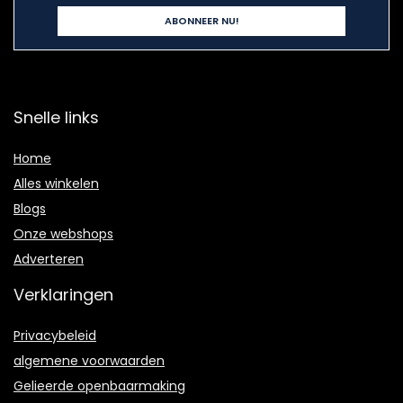
Snelle links
Home
Alles winkelen
Blogs
Onze webshops
Adverteren
Verklaringen
Privacybeleid
algemene voorwaarden
Gelieerde openbaarmaking