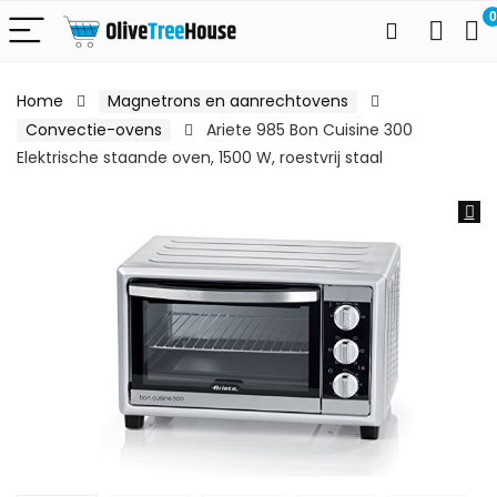
0
Home
Magnetrons en aanrechtovens
Convectie-ovens
Ariete 985 Bon Cuisine 300
Elektrische staande oven, 1500 W, roestvrij staal