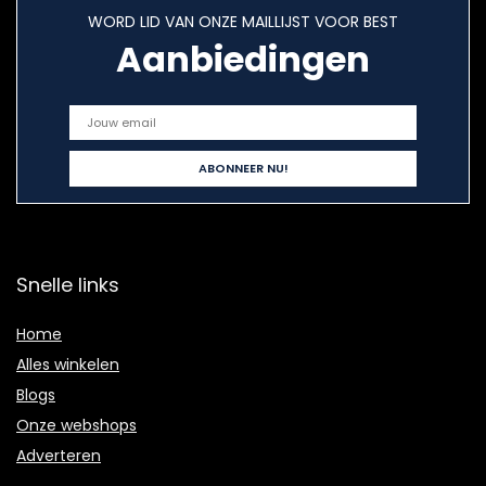
WORD LID VAN ONZE MAILLIJST VOOR BEST
Aanbiedingen
Snelle links
Home
Alles winkelen
Blogs
Onze webshops
Adverteren