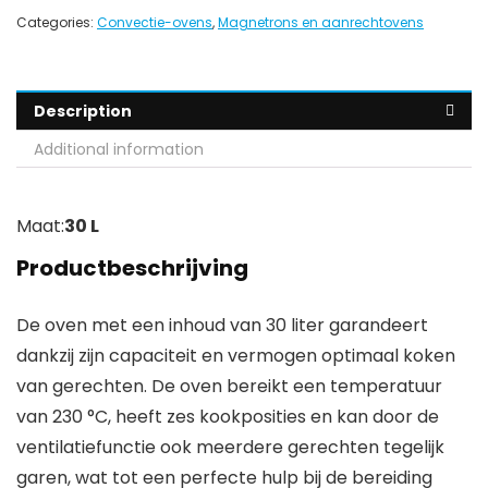
Categories:
Convectie-ovens
,
Magnetrons en aanrechtovens
Description
Additional information
Maat:
30 L
Productbeschrijving
De oven met een inhoud van 30 liter garandeert
dankzij zijn capaciteit en vermogen optimaal koken
van gerechten. De oven bereikt een temperatuur
van 230 °C, heeft zes kookposities en kan door de
ventilatiefunctie ook meerdere gerechten tegelijk
garen, wat tot een perfecte hulp bij de bereiding