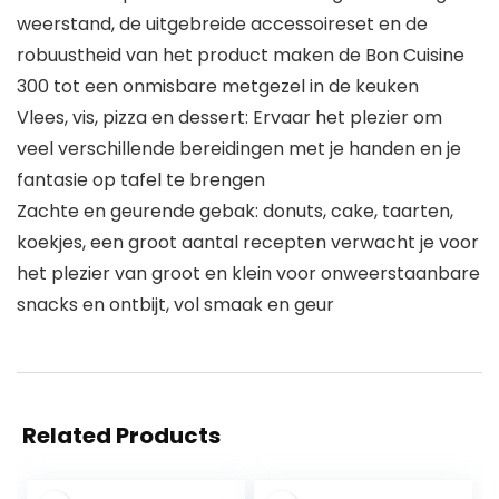
weerstand, de uitgebreide accessoireset en de
robuustheid van het product maken de Bon Cuisine
300 tot een onmisbare metgezel in de keuken
Vlees, vis, pizza en dessert: Ervaar het plezier om
veel verschillende bereidingen met je handen en je
fantasie op tafel te brengen
Zachte en geurende gebak: donuts, cake, taarten,
koekjes, een groot aantal recepten verwacht je voor
het plezier van groot en klein voor onweerstaanbare
snacks en ontbijt, vol smaak en geur
Related Products