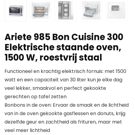
Ariete 985 Bon Cuisine 300
Elektrische staande oven,
1500 W, roestvrij staal
Functioneel en krachtig elektrisch fornuis: met 1500
watt en een capaciteit van 30 liter kun je elke dag
veel lekker, smaakvol en perfect gekookte
gerechten op tafel zetten
Bonbons in de oven: Ervaar de smaak en de lichtheid
van in de oven gekookte gasflessen en donuts, krijg
dezelfde geur en zachtheid als frituren, maar met
veel meer lichtheid