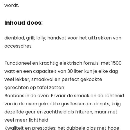
wordt.
Inhoud doos:
dienblad, grill; lolly; handvat voor het uittrekken van
accessoires
Functioneel en krachtig elektrisch fornuis: met 1500
watt en een capaciteit van 30 liter kun je elke dag
veel lekker, smaakvol en perfect gekookte
gerechten op tafel zetten
Bonbons in de oven: Ervaar de smaak en de lichtheid
van in de oven gekookte gasflessen en donuts, krijg
dezelfde geur en zachtheid als frituren, maar met
veel meer lichtheid
Kwaliteit en prestaties: het dubbele glas met hoge