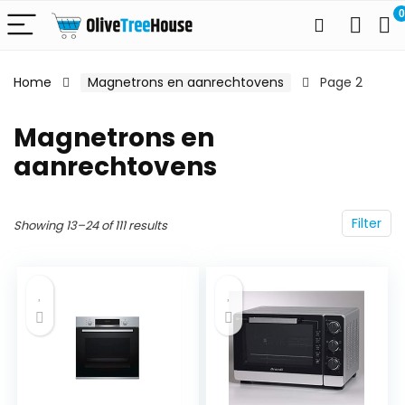
0
Home
Magnetrons en aanrechtovens
Page 2
Magnetrons en
aanrechtovens
Filter
Showing 13–24 of 111 results