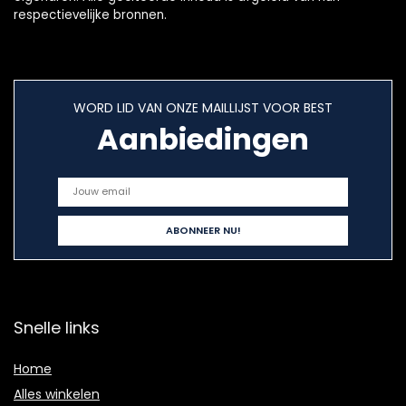
respectievelijke bronnen.
WORD LID VAN ONZE MAILLIJST VOOR BEST
Aanbiedingen
Snelle links
Home
Alles winkelen