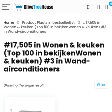
0
Home
Product Plaats in bestsellerlijst
#17,505 in
Wonen & keuken (Top 100 in bekijkenWonen & keuken) #3
in Wand-airconditioners
#17,505 in Wonen & keuken
(Top 100 in bekijkenWonen
& keuken) #3 in Wand-
airconditioners
Filter
Showing the single result