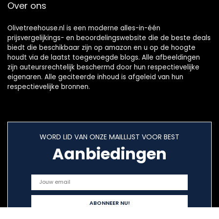
Over ons
Olivetreehouse.nl is een moderne alles-in-één
prijsvergelijkings- en beoordelingswebsite die de beste deals
biedt die beschikbaar zijn op amazon en u op de hoogte
houdt via de laatst toegevoegde blogs. Alle afbeeldingen
zijn auteursrechtelijk beschermd door hun respectievelijke
eigenaren. Alle geciteerde inhoud is afgeleid van hun
respectievelijke bronnen.
WORD LID VAN ONZE MAILLIJST VOOR BEST
Aanbiedingen