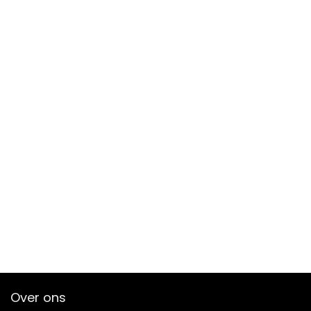
Over ons