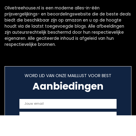
Olivetreehouse.nl is een moderne alles-in-één
prijsvergelijkings- en beoordelingswebsite die de beste deals
biedt die beschikbaar zijn op amazon en u op de hoogte
houdt via de laatst toegevoegde blogs. Alle afbeeldingen
zijn auteursrechtelijk beschermd door hun respectievelijke
eigenaren. Alle geciteerde inhoud is afgeleid van hun
respectievelijke bronnen.
WORD LID VAN ONZE MAILLIJST VOOR BEST
Aanbiedingen