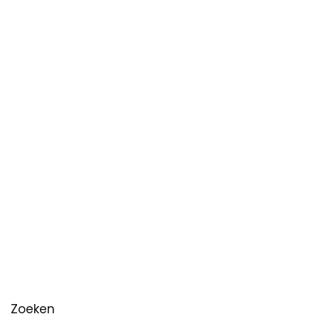
Zoeken